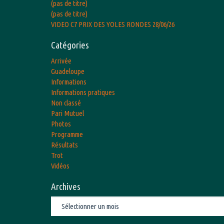
(pas de titre)
(pas de titre)
VIDEO C7 PRIX DES YOLES RONDES 28/06/26
Catégories
Arrivée
Guadeloupe
Informations
Informations pratiques
Non classé
Pari Mutuel
Photos
Programme
Résultats
Trot
Vidéos
Archives
Archives