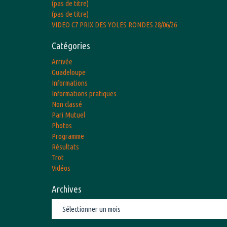
(pas de titre)
(pas de titre)
VIDEO C7 PRIX DES YOLES RONDES 28/06/26
Catégories
Arrivée
Guadeloupe
Informations
Informations pratiques
Non classé
Pari Mutuel
Photos
Programme
Résultats
Trot
Vidéos
Archives
Archives