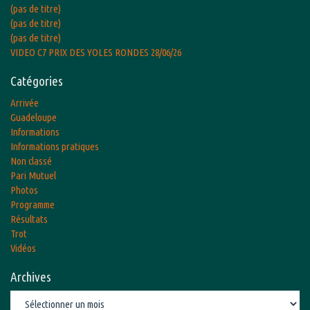
(pas de titre)
(pas de titre)
(pas de titre)
VIDEO C7 PRIX DES YOLES RONDES 28/06/26
Catégories
Arrivée
Guadeloupe
Informations
Informations pratiques
Non classé
Pari Mutuel
Photos
Programme
Résultats
Trot
Vidéos
Archives
Archives