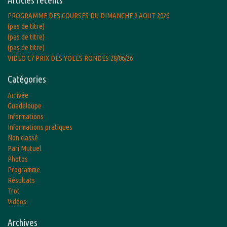
PROGRAMME DES COURSES DU DIMANCHE 9 AOUT 2026
(pas de titre)
(pas de titre)
(pas de titre)
VIDEO C7 PRIX DES YOLES RONDES 28/06/26
Catégories
Arrivée
Guadeloupe
Informations
Informations pratiques
Non classé
Pari Mutuel
Photos
Programme
Résultats
Trot
Vidéos
Archives