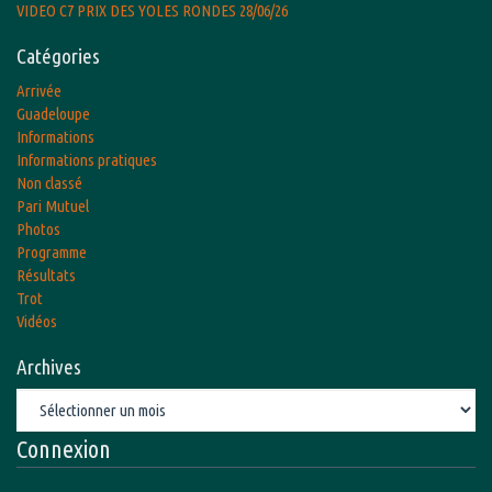
VIDEO C7 PRIX DES YOLES RONDES 28/06/26
Catégories
Arrivée
Guadeloupe
Informations
Informations pratiques
Non classé
Pari Mutuel
Photos
Programme
Résultats
Trot
Vidéos
Archives
Archives
Connexion