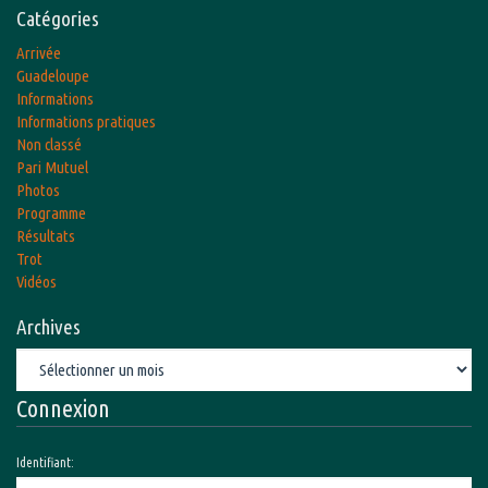
Catégories
Arrivée
Guadeloupe
Informations
Informations pratiques
Non classé
Pari Mutuel
Photos
Programme
Résultats
Trot
Vidéos
Archives
Archives
Connexion
Identifiant: