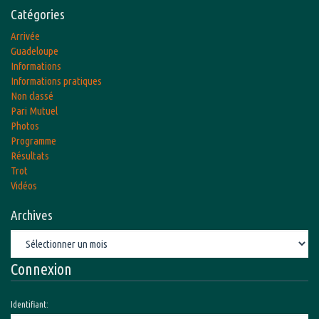
Catégories
Arrivée
Guadeloupe
Informations
Informations pratiques
Non classé
Pari Mutuel
Photos
Programme
Résultats
Trot
Vidéos
Archives
Archives
Connexion
Identifiant: