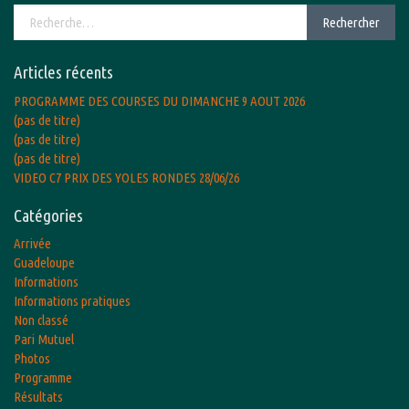
Rechercher :
Rechercher
Articles récents
PROGRAMME DES COURSES DU DIMANCHE 9 AOUT 2026
(pas de titre)
(pas de titre)
(pas de titre)
VIDEO C7 PRIX DES YOLES RONDES 28/06/26
Catégories
Arrivée
Guadeloupe
Informations
Informations pratiques
Non classé
Pari Mutuel
Photos
Programme
Résultats