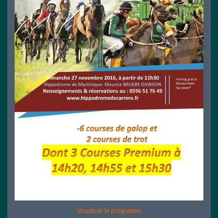
Visualiser le programme