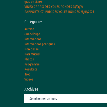
(pas de titre)
VIDEO C7 PRIX DES YOLES RONDES 28/06/26
RAPPORTS C7- PRIX DES YOLES RONDES 28/06/2026
Catégories
Arrivée
Guadeloupe
Informations
Informations pratiques
Non classé
Pari Mutuel
Photos
Programme
Résultats
Trot
Vidéos
Archives
Archives