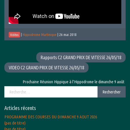
|
Hippodrome Martinique
|
26 mai 2018
Vidéos
Rapports C2 GRAND PRIX DE VITESSE 26/05/18
VIDEO C2 GRAND PRIX DE VITESSE 26/05/18
Prochaine Réunion Hippique à l'Hippodrome le dimanche 9 août 2026 
Rechercher :
Rechercher
Articles récents
PROGRAMME DES COURSES DU DIMANCHE 9 AOUT 2026
(pas de titre)
(pas de titre)