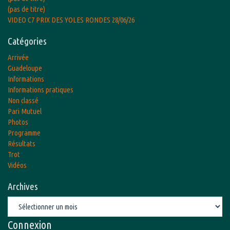
(pas de titre)
VIDEO C7 PRIX DES YOLES RONDES 28/06/26
Catégories
Arrivée
Guadeloupe
Informations
Informations pratiques
Non classé
Pari Mutuel
Photos
Programme
Résultats
Trot
Vidéos
Archives
Archives
Connexion