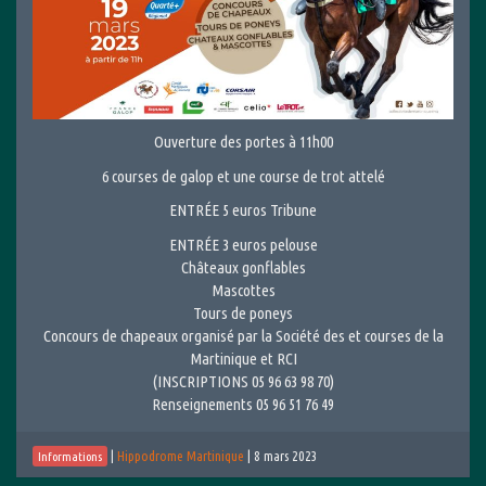
Ouverture des portes à 11h00
6 courses de galop et une course de trot attelé
ENTRÉE 5 euros Tribune
ENTRÉE 3 euros pelouse
Châteaux gonflables
Mascottes
Tours de poneys
Concours de chapeaux organisé par la Société des et courses de la
Martinique et RCI
(INSCRIPTIONS 05 96 63 98 70)
Renseignements 05 96 51 76 49
|
Hippodrome Martinique
|
8 mars 2023
Informations