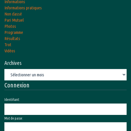
Informations
Informations pratiques
Non classé
Pari Mutuel
Photos
Programme
Résultats
Trot
Vidéos
Archives
Archives
Connexion
Identifiant:
Mot de passe: