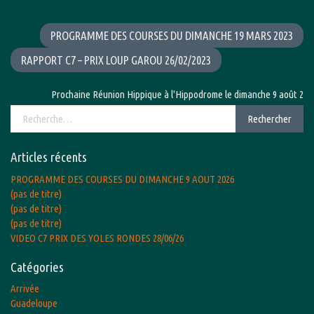
PROGRAMME DES COURSES DU DIMANCHE 19 MARS 2023
RAPPORT C7 – PRIX LOUP GAROU 26/02/2023
Prochaine Réunion Hippique à l'Hippodrome le dimanche 9 août 2026 av
Rechercher :
Rechercher
Articles récents
PROGRAMME DES COURSES DU DIMANCHE 9 AOUT 2026
(pas de titre)
(pas de titre)
(pas de titre)
VIDEO C7 PRIX DES YOLES RONDES 28/06/26
Catégories
Arrivée
Guadeloupe