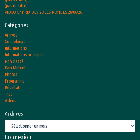
(pas de titre)
VIDEO C7 PRIX DES YOLES RONDES 28/06/26
Catégories
Arrivée
Guadeloupe
Informations
Informations pratiques
Non classé
Pari Mutuel
Photos
Programme
Résultats
Trot
Vidéos
Archives
Archives
Connexion