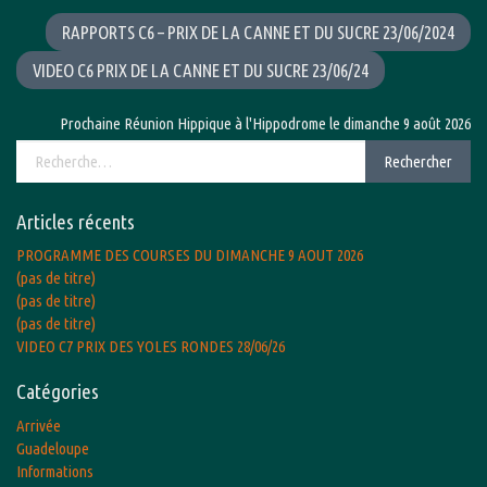
RAPPORTS C6 – PRIX DE LA CANNE ET DU SUCRE 23/06/2024
VIDEO C6 PRIX DE LA CANNE ET DU SUCRE 23/06/24
Prochaine Réunion Hippique à l'Hippodrome le dimanche 9 août 2026 avec le
Rechercher :
Rechercher
Articles récents
PROGRAMME DES COURSES DU DIMANCHE 9 AOUT 2026
(pas de titre)
(pas de titre)
(pas de titre)
VIDEO C7 PRIX DES YOLES RONDES 28/06/26
Catégories
Arrivée
Guadeloupe
Informations