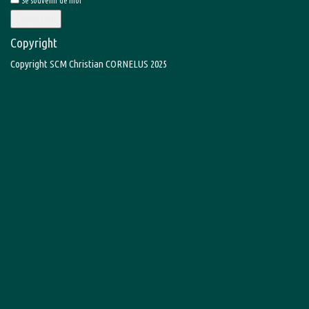
Se souvenir de moi
Connexion
Copyright
Copyright SCM Christian CORNELUS 2025