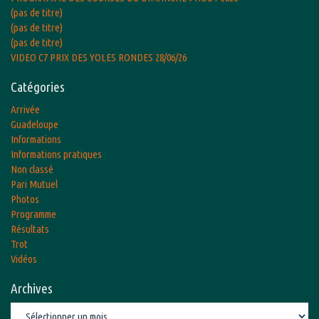
(pas de titre)
(pas de titre)
(pas de titre)
VIDEO C7 PRIX DES YOLES RONDES 28/06/26
Catégories
Arrivée
Guadeloupe
Informations
Informations pratiques
Non classé
Pari Mutuel
Photos
Programme
Résultats
Trot
Vidéos
Archives
Archives