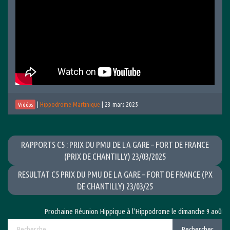
|
Hippodrome Martinique
|
23 mars 2025
Vidéos
RAPPORTS C5 : PRIX DU PMU DE LA GARE – FORT DE FRANCE
(PRIX DE CHANTILLY) 23/03/2025
RESULTAT C5 PRIX DU PMU DE LA GARE – FORT DE FRANCE (PX
DE CHANTILLY) 23/03/25
Prochaine Réunion Hippique à l'Hippodrome le dimanche 9 août 2026
Rechercher :
Rechercher