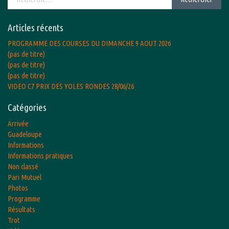
Articles récents
PROGRAMME DES COURSES DU DIMANCHE 9 AOUT 2026
(pas de titre)
(pas de titre)
(pas de titre)
VIDEO C7 PRIX DES YOLES RONDES 28/06/26
Catégories
Arrivée
Guadeloupe
Informations
Informations pratiques
Non classé
Pari Mutuel
Photos
Programme
Résultats
Trot