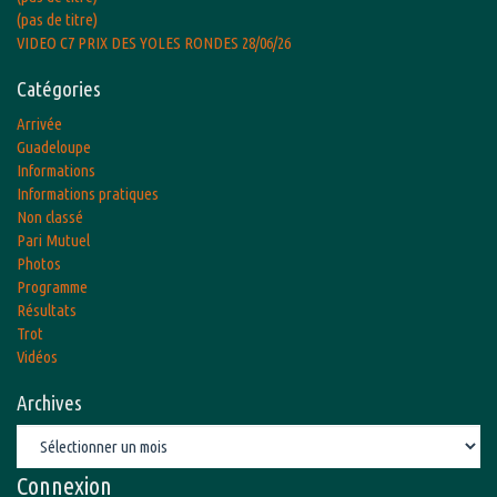
(pas de titre)
VIDEO C7 PRIX DES YOLES RONDES 28/06/26
Catégories
Arrivée
Guadeloupe
Informations
Informations pratiques
Non classé
Pari Mutuel
Photos
Programme
Résultats
Trot
Vidéos
Archives
Archives
Connexion