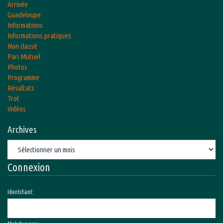
Arrivée
Guadeloupe
Informations
Informations pratiques
Non classé
Pari Mutuel
Photos
Programme
Résultats
Trot
Vidéos
Archives
Archives
Connexion
Identifiant: