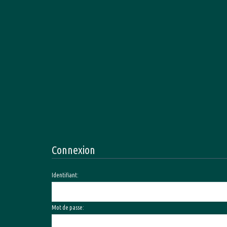
Connexion
Identifiant:
Mot de passe: