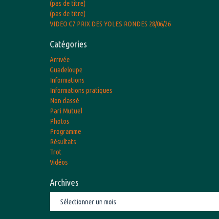
(pas de titre)
(pas de titre)
VIDEO C7 PRIX DES YOLES RONDES 28/06/26
Catégories
Arrivée
Guadeloupe
Informations
Informations pratiques
Non classé
Pari Mutuel
Photos
Programme
Résultats
Trot
Vidéos
Archives
Archives