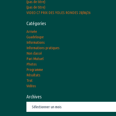
(pas de titre)
(pas de titre)
VIDEO C7 PRIX DES YOLES RONDES 28/06/26
Catégories
Arrivée
Guadeloupe
Informations
Informations pratiques
Non classé
Pari Mutuel
Photos
Programme
Résultats
Trot
Vidéos
Archives
Archives