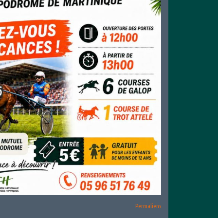
Permaliens