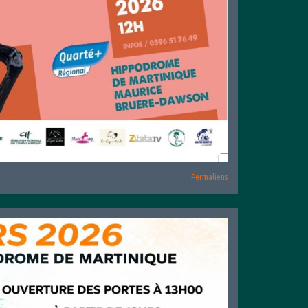
Permaliens