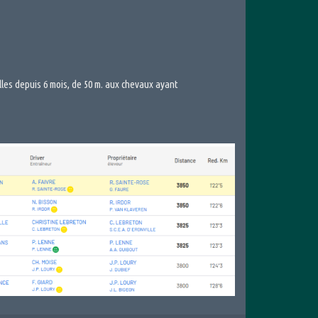
lles depuis 6 mois, de 50 m. aux chevaux ayant