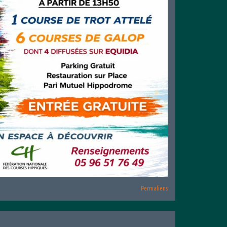
Permaliens