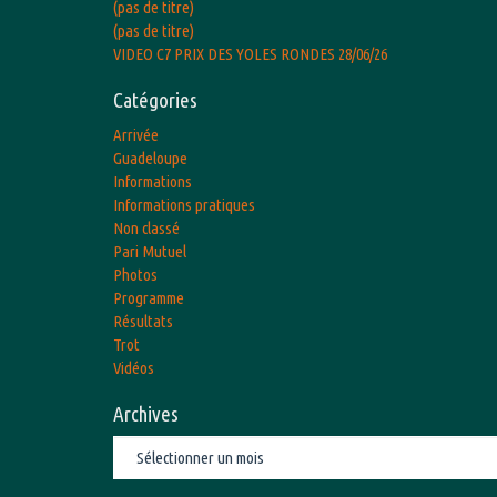
(pas de titre)
(pas de titre)
VIDEO C7 PRIX DES YOLES RONDES 28/06/26
Catégories
Arrivée
Guadeloupe
Informations
Informations pratiques
Non classé
Pari Mutuel
Photos
Programme
Résultats
Trot
Vidéos
Archives
Archives