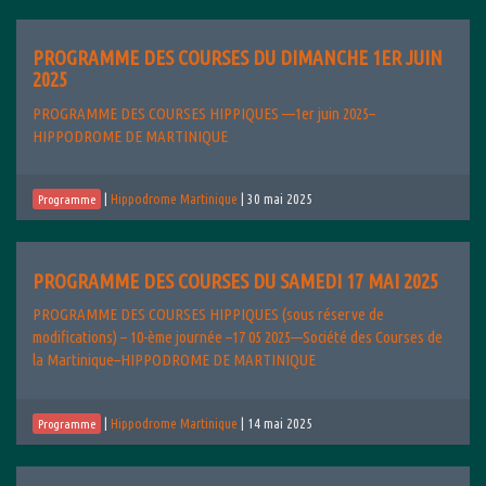
PROGRAMME DES COURSES DU DIMANCHE 1ER JUIN
2025
PROGRAMME DES COURSES HIPPIQUES ––1er juin 2025–
HIPPODROME DE MARTINIQUE
|
Hippodrome Martinique
|
30 mai 2025
Programme
PROGRAMME DES COURSES DU SAMEDI 17 MAI 2025
PROGRAMME DES COURSES HIPPIQUES (sous réserve de
modifications) – 10-ème journée –17 05 2025—Société des Courses de
la Martinique–HIPPODROME DE MARTINIQUE
|
Hippodrome Martinique
|
14 mai 2025
Programme