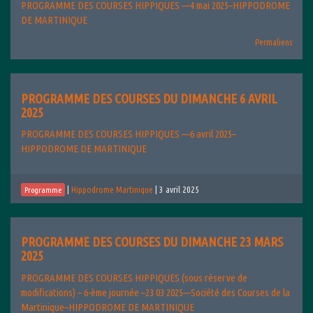
PROGRAMME DES COURSES HIPPIQUES ––4 mai 2025–HIPPODROME
DE MARTINIQUE
Permaliens
PROGRAMME DES COURSES DU DIMANCHE 6 AVRIL
2025
PROGRAMME DES COURSES HIPPIQUES ––6 avril 2025–
HIPPODROME DE MARTINIQUE
|
Hippodrome Martinique
|
3 avril 2025
Programme
PROGRAMME DES COURSES DU DIMANCHE 23 MARS
2025
PROGRAMME DES COURSES HIPPIQUES (sous réserve de
modifications) – 6-ème journée –23 03 2025—Société des Courses de la
Martinique–HIPPODROME DE MARTINIQUE