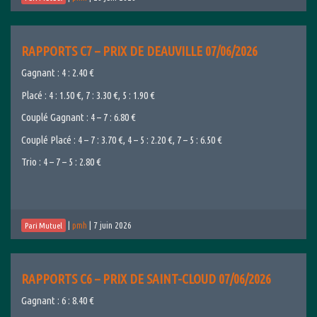
RAPPORTS C7 – PRIX DE DEAUVILLE 07/06/2026
Gagnant : 4 : 2.40 €
Placé : 4 : 1.50 €, 7 : 3.30 €, 5 : 1.90 €
Couplé Gagnant : 4 – 7 : 6.80 €
Couplé Placé : 4 – 7 : 3.70 €, 4 – 5 : 2.20 €, 7 – 5 : 6.50 €
Trio : 4 – 7 – 5 : 2.80 €
|
pmh
|
7 juin 2026
Pari Mutuel
RAPPORTS C6 – PRIX DE SAINT-CLOUD 07/06/2026
Gagnant : 6 : 8.40 €