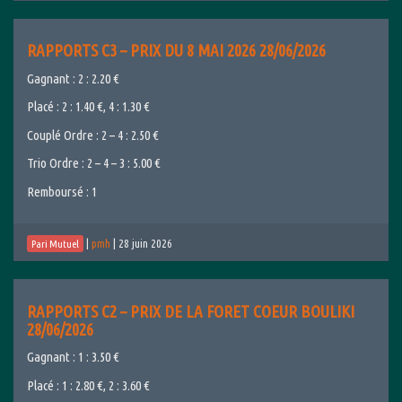
RAPPORTS C3 – PRIX DU 8 MAI 2026 28/06/2026
Gagnant : 2 : 2.20 €
Placé : 2 : 1.40 €, 4 : 1.30 €
Couplé Ordre : 2 – 4 : 2.50 €
Trio Ordre : 2 – 4 – 3 : 5.00 €
Remboursé : 1
|
pmh
|
28 juin 2026
Pari Mutuel
RAPPORTS C2 – PRIX DE LA FORET COEUR BOULIKI
28/06/2026
Gagnant : 1 : 3.50 €
Placé : 1 : 2.80 €, 2 : 3.60 €