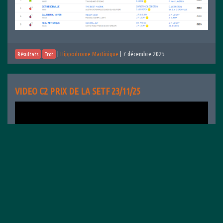
|
Hippodrome Martinique
|
7 décembre 2025
Résultats
Trot
VIDEO C2 PRIX DE LA SETF 23/11/25