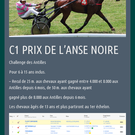
C1 PRIX DE L’ANSE NOIRE
Challenge des Antilles
Pour 6 à 15 ans inclus.
– Recul de 25 m. aux chevaux ayant gagné entre 4.000 et 8.000 aux
Antilles depuis 6 mois, de 50 m. aux chevaux ayant
gagné plus de 8.000 aux Antilles depuis 6 mois.
Les chevaux âgés de 13 ans et plus partiront au 1er échelon.