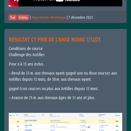
|
Hippodrome Martinique
|
7 décembre 2025
Trot
Vidéos
RESULTAT C1 PRIX DE L’ANSE NOIRE 7/12/25
Conditions de course
Challenge des Antilles
Pour 6 à 15 ans inclus.
– Recul de 25 m. aux chevaux ayant gagné une ou deux courses aux
Antilles depuis 12 mois, de 50 m. aux chevaux ayant
gagné trois courses ou plus aux Antilles depuis 12 mois.
– Avance de 25 m. aux chevaux âgés de 11 ans et plus.