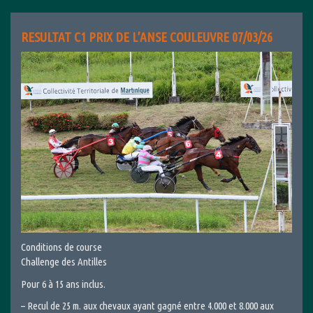
RESULTAT C1 PRIX DE L’ANSE COULEUVRE 07/03/26
Conditions de course
Challenge des Antilles
Pour 6 à 15 ans inclus.
– Recul de 25 m. aux chevaux ayant gagné entre 4.000 et 8.000 aux