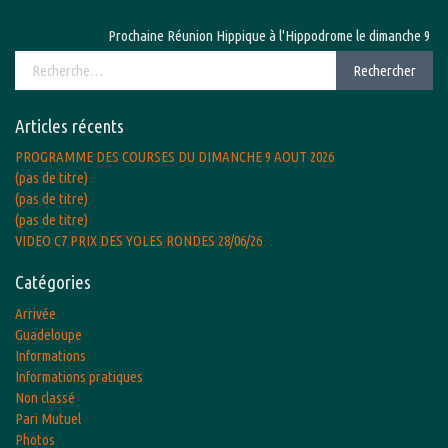
Prochaine Réunion Hippique à l'Hippodrome le dimanche 9 août 
Rechercher :
Rechercher
Articles récents
PROGRAMME DES COURSES DU DIMANCHE 9 AOUT 2026
(pas de titre)
(pas de titre)
(pas de titre)
VIDEO C7 PRIX DES YOLES RONDES 28/06/26
Catégories
Arrivée
Guadeloupe
Informations
Informations pratiques
Non classé
Pari Mutuel
Photos