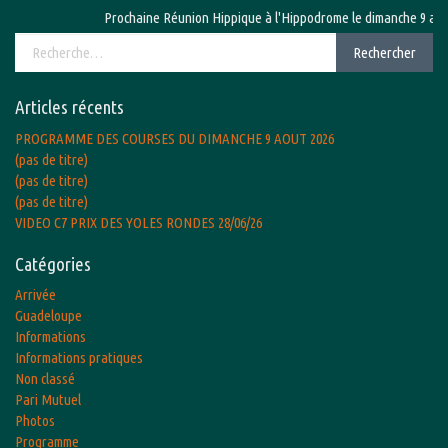
Prochaine Réunion Hippique à l'Hippodrome le dimanche 9 août 2
Rechercher :
Rechercher
Articles récents
PROGRAMME DES COURSES DU DIMANCHE 9 AOUT 2026
(pas de titre)
(pas de titre)
(pas de titre)
VIDEO C7 PRIX DES YOLES RONDES 28/06/26
Catégories
Arrivée
Guadeloupe
Informations
Informations pratiques
Non classé
Pari Mutuel
Photos
Programme