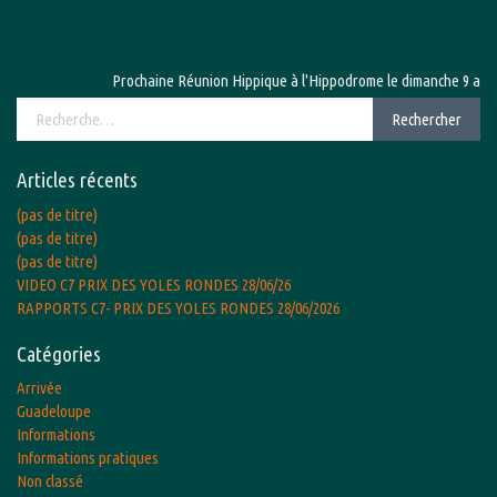
Prochaine Réunion Hippique à l'Hippodrome le dimanche 9 août 2
Rechercher :
Rechercher
Articles récents
(pas de titre)
(pas de titre)
(pas de titre)
VIDEO C7 PRIX DES YOLES RONDES 28/06/26
RAPPORTS C7- PRIX DES YOLES RONDES 28/06/2026
Catégories
Arrivée
Guadeloupe
Informations
Informations pratiques
Non classé