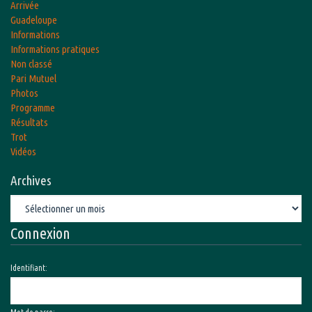
Arrivée
Guadeloupe
Informations
Informations pratiques
Non classé
Pari Mutuel
Photos
Programme
Résultats
Trot
Vidéos
Archives
Archives
Connexion
Identifiant: