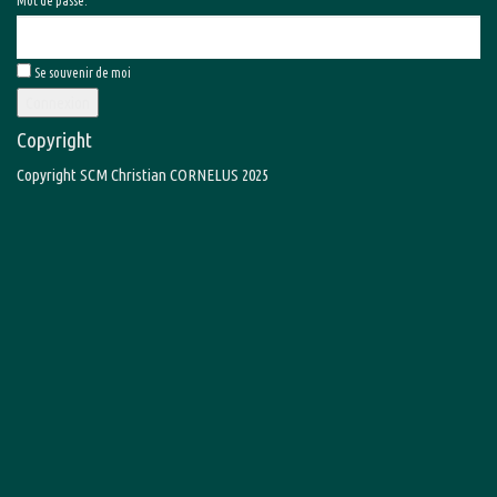
Mot de passe:
Se souvenir de moi
Connexion
Copyright
Copyright SCM Christian CORNELUS 2025