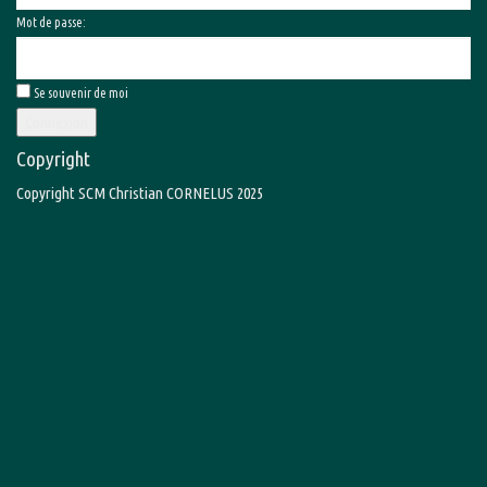
Mot de passe:
Se souvenir de moi
Connexion
Copyright
Copyright SCM Christian CORNELUS 2025