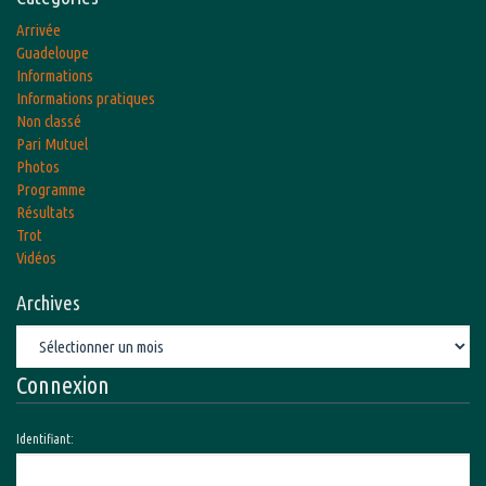
Arrivée
Guadeloupe
Informations
Informations pratiques
Non classé
Pari Mutuel
Photos
Programme
Résultats
Trot
Vidéos
Archives
Archives
Connexion
Identifiant: