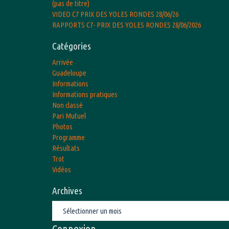
(pas de titre)
VIDEO C7 PRIX DES YOLES RONDES 28/06/26
RAPPORTS C7- PRIX DES YOLES RONDES 28/06/2026
Catégories
Arrivée
Guadeloupe
Informations
Informations pratiques
Non classé
Pari Mutuel
Photos
Programme
Résultats
Trot
Vidéos
Archives
Archives
Connexion