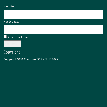
Identifiant:
Mot de passe:
Se souvenir de moi
Connexion
Copyright
Copyright SCM Christian CORNELUS 2025