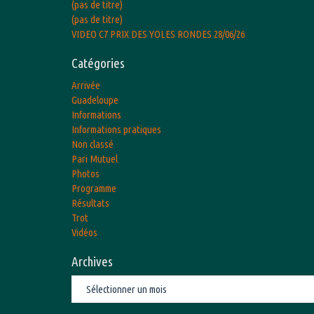
(pas de titre)
(pas de titre)
VIDEO C7 PRIX DES YOLES RONDES 28/06/26
Catégories
Arrivée
Guadeloupe
Informations
Informations pratiques
Non classé
Pari Mutuel
Photos
Programme
Résultats
Trot
Vidéos
Archives
Archives