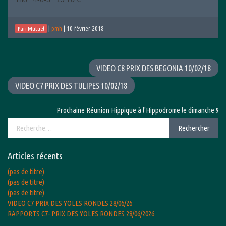
|
pmh
|
10 février 2018
Pari Mutuel
VIDEO C8 PRIX DES BEGONIA 10/02/18
VIDEO C7 PRIX DES TULIPES 10/02/18
Prochaine Réunion Hippique à l'Hippodrome le dimanche 9 août
Rechercher :
Rechercher
Articles récents
(pas de titre)
(pas de titre)
(pas de titre)
VIDEO C7 PRIX DES YOLES RONDES 28/06/26
RAPPORTS C7- PRIX DES YOLES RONDES 28/06/2026