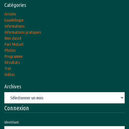
Catégories
Arrivée
Guadeloupe
Informations
Informations pratiques
Non classé
Pari Mutuel
Photos
Programme
Résultats
Trot
Vidéos
Archives
Archives
Connexion
Identifiant: