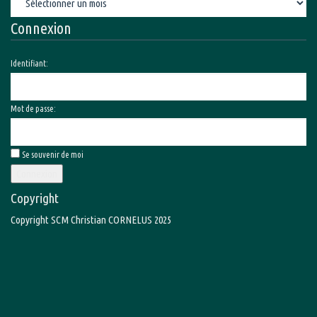
Connexion
Identifiant:
Mot de passe:
Se souvenir de moi
Connexion
Copyright
Copyright SCM Christian CORNELUS 2025