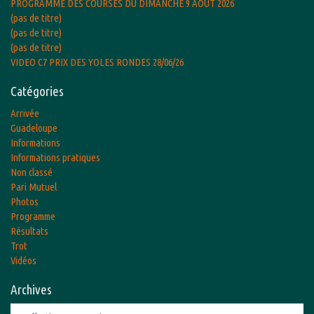
PROGRAMME DES COURSES DU DIMANCHE 9 AOUT 2026
(pas de titre)
(pas de titre)
(pas de titre)
VIDEO C7 PRIX DES YOLES RONDES 28/06/26
Catégories
Arrivée
Guadeloupe
Informations
Informations pratiques
Non classé
Pari Mutuel
Photos
Programme
Résultats
Trot
Vidéos
Archives
Archives