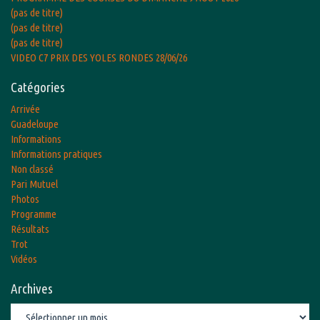
(pas de titre)
(pas de titre)
(pas de titre)
VIDEO C7 PRIX DES YOLES RONDES 28/06/26
Catégories
Arrivée
Guadeloupe
Informations
Informations pratiques
Non classé
Pari Mutuel
Photos
Programme
Résultats
Trot
Vidéos
Archives
Archives