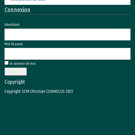
Connexion
Identifiant:
Mot de passe:
Se souvenir de moi
Connexion
Copyright
Copyright SCM Christian CORNELUS 2025