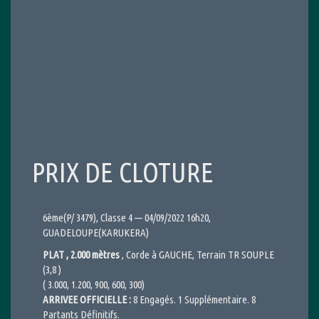
PRIX DE CLOTURE
6ème(P/ 3479), Classe 4 — 04/09/2022 16h20,
GUADELOUPE(KARUKERA)
PLAT , 2.000 mètres
, Corde à GAUCHE, Terrain TR SOUPLE
(3,8 )
( 3.000, 1.200, 900, 600, 300)
ARRIVEE OFFICIELLE :
8 Engagés. 1 Supplémentaire. 8
Partants Définitifs.