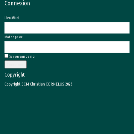
Connexion
Identifiant:
Mot de passe:
Se souvenir de moi
Connexion
Copyright
Copyright SCM Christian CORNELUS 2025