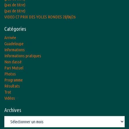
(pas de titre)
(pas de titre)
VIDEO C7 PRIX DES YOLES RONDES 28/06/26
Catégories
Arrivée
Guadeloupe
Informations
Informations pratiques
Non classé
Pari Mutuel
Photos
Programme
Résultats
Trot
Vidéos
Archives
Archives