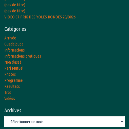
(pas de titre)
(pas de titre)
VIDEO C7 PRIX DES YOLES RONDES 28/06/26
Catégories
Arrivée
Guadeloupe
Informations
Informations pratiques
Non classé
Pari Mutuel
Photos
Programme
Résultats
Trot
Vidéos
Archives
Archives