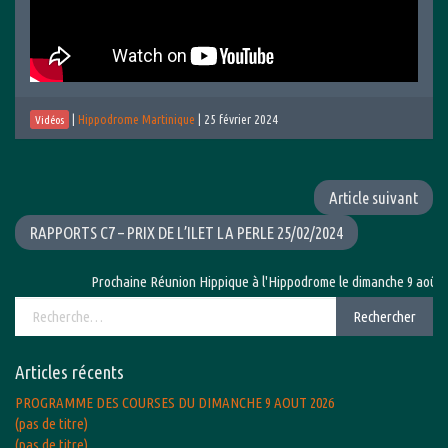
|
Hippodrome Martinique
|
25 février 2024
Vidéos
Article suivant
RAPPORTS C7 – PRIX DE L’ILET LA PERLE 25/02/2024
Prochaine Réunion Hippique à l'Hippodrome le dimanche 9 août 202
Rechercher :
Rechercher
Articles récents
PROGRAMME DES COURSES DU DIMANCHE 9 AOUT 2026
(pas de titre)
(pas de titre)