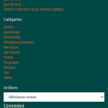
(pas de titre)
VIDEO C7 PRIX DES YOLES RONDES 28/06/26
Catégories
Arrivée
Guadeloupe
Informations
Informations pratiques
Non classé
Pari Mutuel
Photos
Programme
Résultats
Trot
Vidéos
Archives
Archives
Connexion