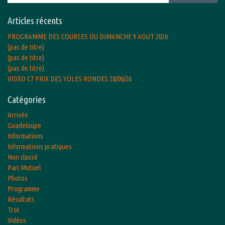
Articles récents
PROGRAMME DES COURSES DU DIMANCHE 9 AOUT 2026
(pas de titre)
(pas de titre)
(pas de titre)
VIDEO C7 PRIX DES YOLES RONDES 28/06/26
Catégories
Arrivée
Guadeloupe
Informations
Informations pratiques
Non classé
Pari Mutuel
Photos
Programme
Résultats
Trot
Vidéos