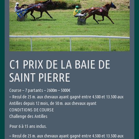
C1 PRIX DE LA BAIE DE
SAINT PIERRE
Course – 7 partants – 2600m – 5000€
– Recul de 25 m. aux chevaux ayant gagné entre 4.500 et 13.500 aux
Antilles depuis 12 mois, de 50 m. aux chevaux ayant
CONDITIONS DE COURSE
Challenge des Antilles
Pour 6 à 15 ans inclus.
– Recul de 25 m. aux chevaux ayant gagné entre 4.500 et 13.500 aux