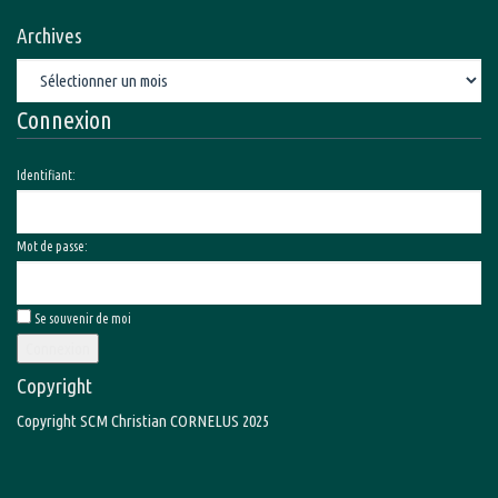
Archives
Archives
Connexion
Identifiant:
Mot de passe:
Se souvenir de moi
Connexion
Copyright
Copyright SCM Christian CORNELUS 2025