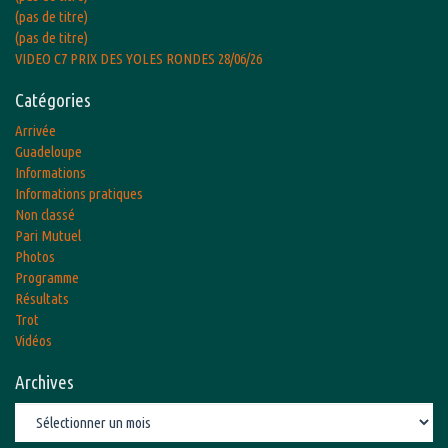
(pas de titre)
(pas de titre)
VIDEO C7 PRIX DES YOLES RONDES 28/06/26
Catégories
Arrivée
Guadeloupe
Informations
Informations pratiques
Non classé
Pari Mutuel
Photos
Programme
Résultats
Trot
Vidéos
Archives
Archives