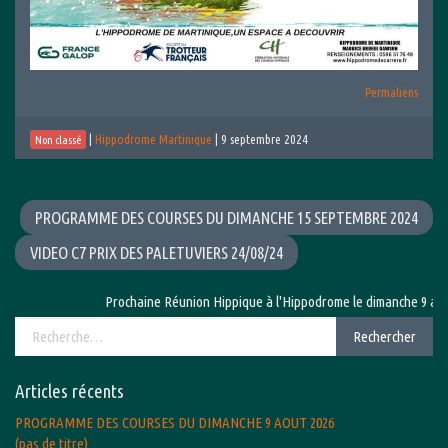
Permaliens
|
Hippodrome Martinique
|
9 septembre 2024
Non classé
PROGRAMME DES COURSES DU DIMANCHE 15 SEPTEMBRE 2024
VIDEO C7 PRIX DES PALETUVIERS 24/08/24
Prochaine Réunion Hippique à l'Hippodrome le dimanche 9 août 2
Rechercher :
Rechercher
Articles récents
PROGRAMME DES COURSES DU DIMANCHE 9 AOUT 2026
(pas de titre)