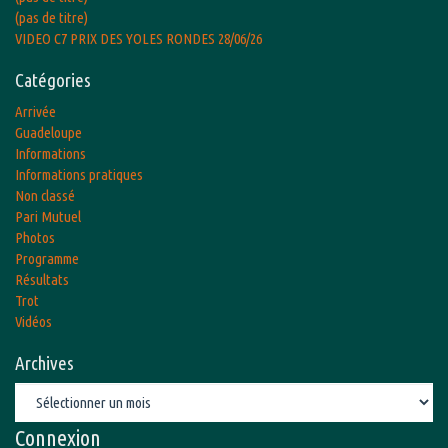
(pas de titre)
VIDEO C7 PRIX DES YOLES RONDES 28/06/26
Catégories
Arrivée
Guadeloupe
Informations
Informations pratiques
Non classé
Pari Mutuel
Photos
Programme
Résultats
Trot
Vidéos
Archives
Archives
Connexion