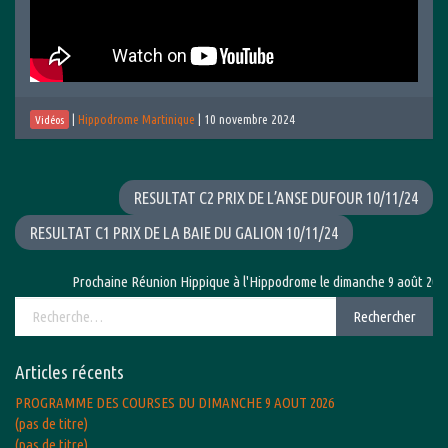
|
Hippodrome Martinique
|
10 novembre 2024
Vidéos
RESULTAT C2 PRIX DE L’ANSE DUFOUR 10/11/24
RESULTAT C1 PRIX DE LA BAIE DU GALION 10/11/24
Prochaine Réunion Hippique à l'Hippodrome le dimanche 9 août 2026 a
Rechercher :
Rechercher
Articles récents
PROGRAMME DES COURSES DU DIMANCHE 9 AOUT 2026
(pas de titre)
(pas de titre)