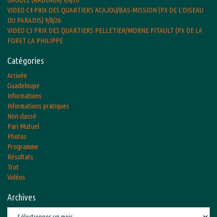
VIDEO C4 PRIX DES QUARTIERS ACAJOU/BAS-MISSION (PX DE L’OISEAU
DU PARADIS) 9/8/26
VIDEO C3 PRIX DES QUARTIERS PELLETIER/MORNE PITAULT (PX DE LA
FORET LA PHILIPPE
Catégories
Arrivée
Guadeloupe
Informations
Informations pratiques
Non classé
Pari Mutuel
Photos
Programme
Résultats
Trot
Vidéos
Archives
Archives