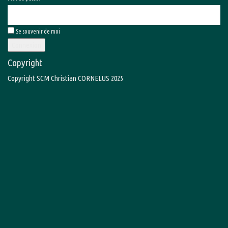
Se souvenir de moi
Connexion
Copyright
Copyright SCM Christian CORNELUS 2025