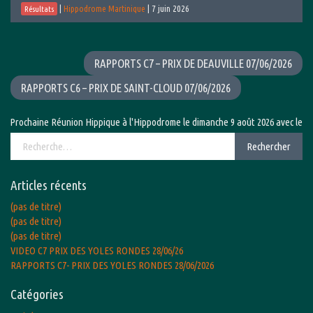
|
Hippodrome Martinique
|
7 juin 2026
Résultats
RAPPORTS C7 – PRIX DE DEAUVILLE 07/06/2026
RAPPORTS C6 – PRIX DE SAINT-CLOUD 07/06/2026
chaine Réunion Hippique à l'Hippodrome le dimanche 9 août 2026 avec le Grand Pr
Rechercher :
Rechercher
Articles récents
(pas de titre)
(pas de titre)
(pas de titre)
VIDEO C7 PRIX DES YOLES RONDES 28/06/26
RAPPORTS C7- PRIX DES YOLES RONDES 28/06/2026
Catégories